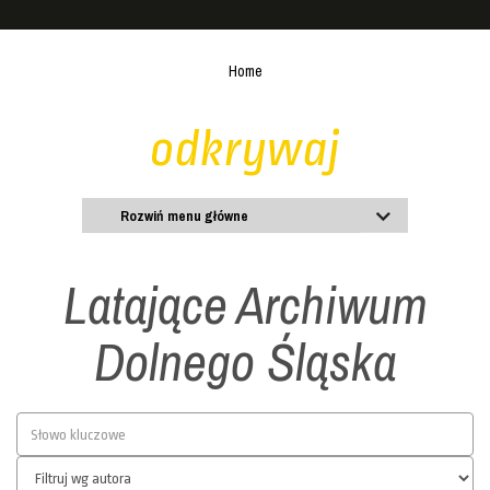
Home
odkrywaj
Rozwiń menu główne
Latające Archiwum
Dolnego Śląska