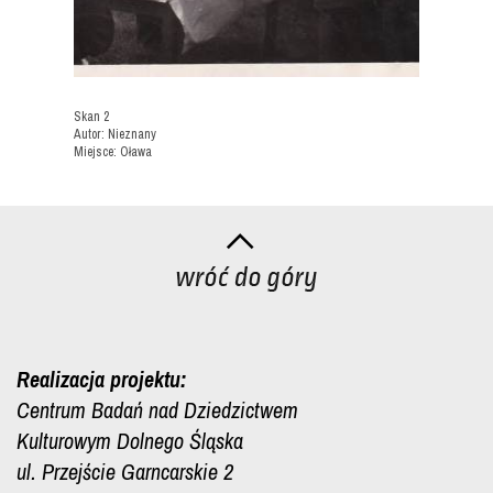
Skan 2
Autor: Nieznany
Miejsce: Oława
Realizacja projektu:
Centrum Badań nad Dziedzictwem
Kulturowym Dolnego Śląska
ul. Przejście Garncarskie 2