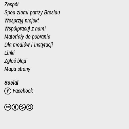
Zespół
Spod ziemi patrzy Breslau
Wesprzyj projekt
Współpracuj z nami
Materiały do pobrania
Dla mediów i instytucji
Linki
Zgłoś błąd
Mapa strony
Social
Facebook