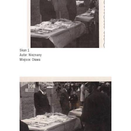
Skan 1
Autor: Nieznany
Miejsce: Oława