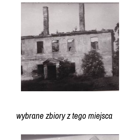
wybrane zbiory z tego miejsca