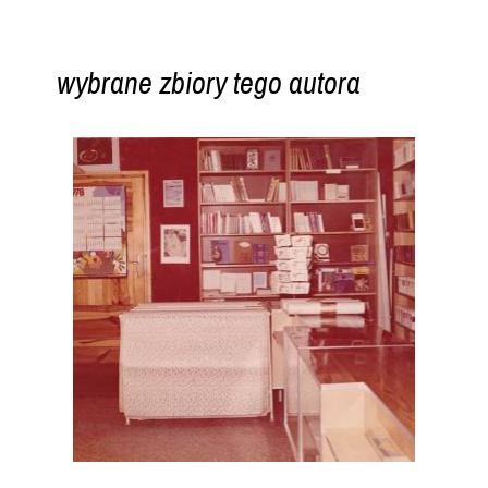
wybrane zbiory tego autora