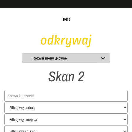
Home
odkrywaj
Rozwiń menu główne
Skan 2