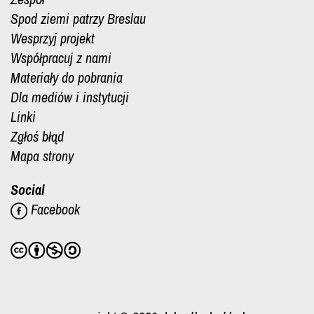
Spod ziemi patrzy Breslau
Wesprzyj projekt
Współpracuj z nami
Materiały do pobrania
Dla mediów i instytucji
Linki
Zgłoś błąd
Mapa strony
Social
Facebook