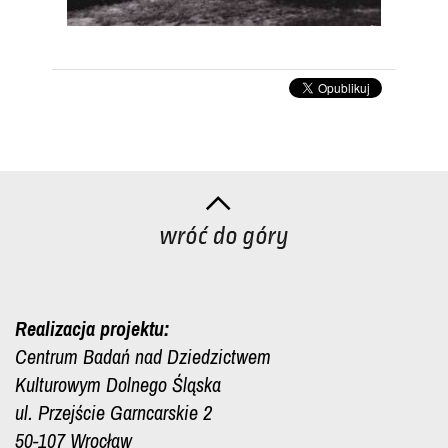
Realizacja projektu:
Centrum Badań nad Dziedzictwem
Kulturowym Dolnego Śląska
ul. Przejście Garncarskie 2
50-107 Wrocław