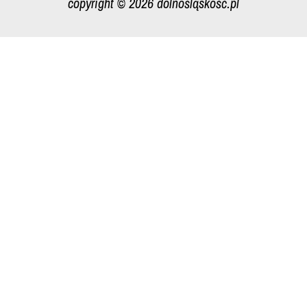
copyright © 2026 dolnośląskość.pl