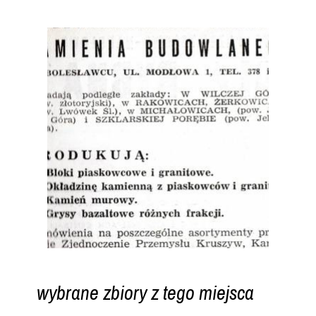
wybrane zbiory z tego miejsca