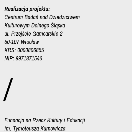
Realizacja projektu:
Centrum Badań nad Dziedzictwem
Kulturowym Dolnego Śląska
ul. Przejście Garncarskie 2
50-107 Wrocław
KRS: 0000806855
NIP: 8971871546
/
Fundacja na Rzecz Kultury i Edukacji
im. Tymoteusza Karpowicza