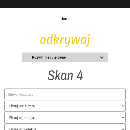
Home
odkrywaj
Rozwiń menu główne
Skan 4