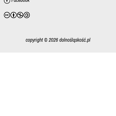
copyright © 2026 dolnośląskość.pl