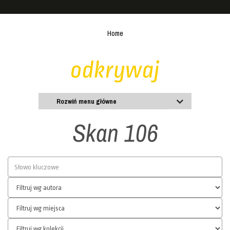
Home
odkrywaj
Rozwiń menu główne
Skan 106