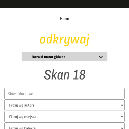
Home
odkrywaj
Rozwiń menu główne
Skan 18