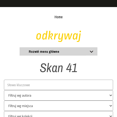
Home
odkrywaj
Rozwiń menu główne
Skan 41