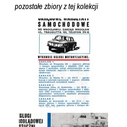
pozostałe zbiory z tej kolekcji